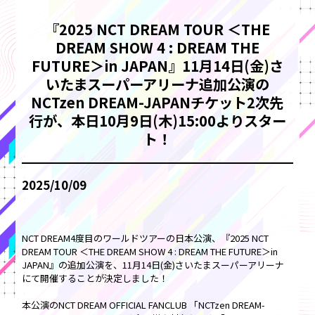
『2025 NCT DREAM TOUR ＜THE
DREAM SHOW 4 : DREAM THE
FUTURE＞in JAPAN』11月14日(金)さ
いたまスーパーアリーナ追加公演の
NCTzen DREAM-JAPANチケット2次先
行が、本日10月9日(木)15:00よりスター
ト！
2025/10/09
NCT DREAM4度目のワールドツアーの日本公演、『2025 NCT
DREAM TOUR ＜THE DREAM SHOW 4 : DREAM THE FUTURE＞in
JAPAN』の追加公演を、11月14日(金)さいたまスーパーアリーナ
にて開催することが決定しました！
本公演のNCT DREAM OFFICIAL FANCLUB 「NCTzen DREAM-