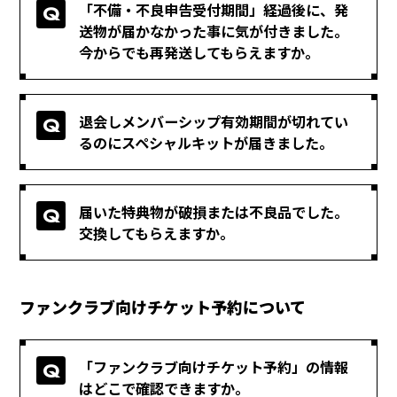
「不備・不良申告受付期間」経過後に、発
送物が届かなかった事に気が付きました。
今からでも再発送してもらえますか。
退会しメンバーシップ有効期間が切れてい
るのにスペシャルキットが届きました。
届いた特典物が破損または不良品でした。
交換してもらえますか。
ファンクラブ向けチケット予約について
「ファンクラブ向けチケット予約」の情報
はどこで確認できますか。