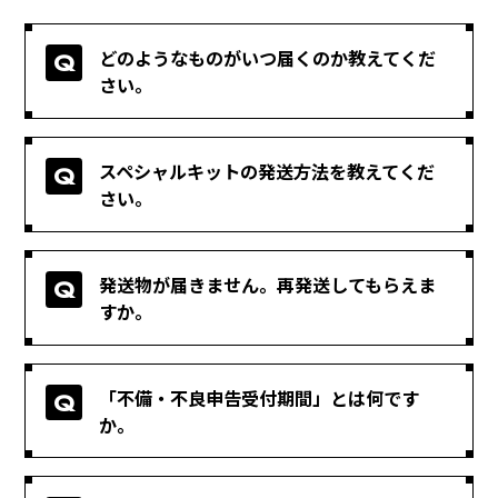
どのようなものがいつ届くのか教えてくだ
さい。
スペシャルキットの発送方法を教えてくだ
さい。
発送物が届きません。再発送してもらえま
すか。
「不備・不良申告受付期間」とは何です
か。