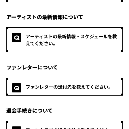
アーティストの最新情報について
アーティストの最新情報・スケジュールを教
えてください。
ファンレターについて
ファンレターの送付先を教えてください。
退会手続きについて