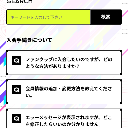
SEARCH
検索
入会手続きについて
ファンクラブに入会したいのですが、どの
ような方法がありますか？
会員情報の追加・変更方法を教えてくださ
い。
エラーメッセージが表示されますが、どこ
を修正したらいいのか分かりません。