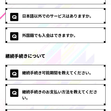
日本語以外でのサービスはありますか。
外国籍でも入会はできますか。
継続手続きについて
継続手続き可能期間を教えてください。
継続手続きのお支払い方法を教えてくださ
い。