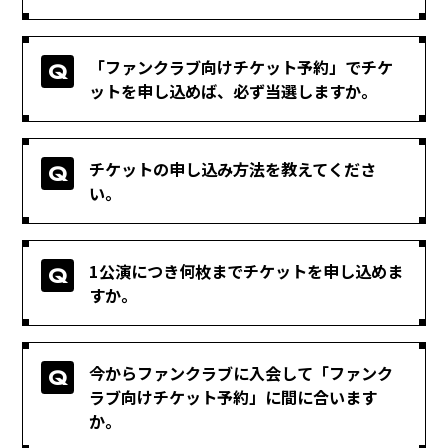
「ファンクラブ向けチケット予約」でチケ
ットを申し込めば、必ず当選しますか。
チケットの申し込み方法を教えてくださ
い。
1公演につき何枚までチケットを申し込めま
すか。
今からファンクラブに入会して「ファンク
ラブ向けチケット予約」に間に合います
か。