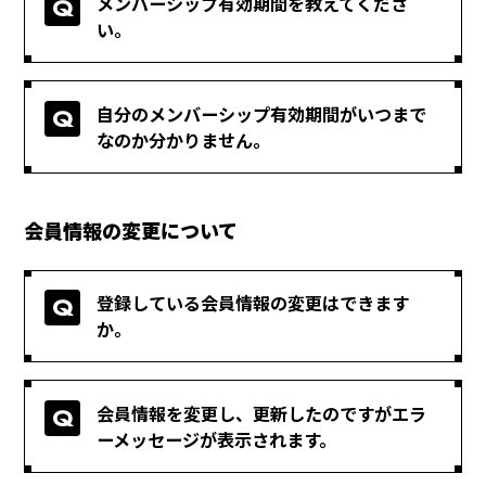
メンバーシップ有効期間を教えてくださ
い。
自分のメンバーシップ有効期間がいつまで
なのか分かりません。
会員情報の変更について
登録している会員情報の変更はできます
か。
会員情報を変更し、更新したのですがエラ
ーメッセージが表示されます。