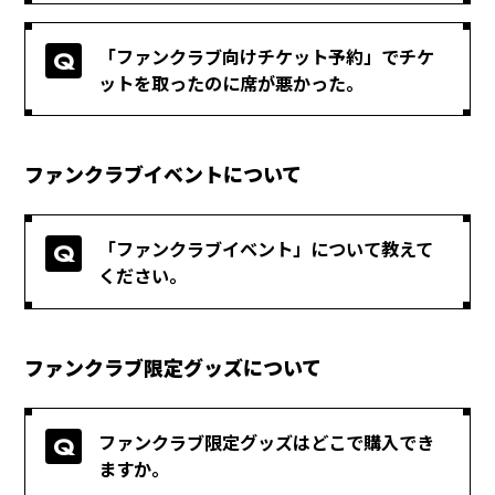
「ファンクラブ向けチケット予約」でチケ
ットを取ったのに席が悪かった。
ファンクラブイベントについて
「ファンクラブイベント」について教えて
ください。
ファンクラブ限定グッズについて
ファンクラブ限定グッズはどこで購入でき
ますか。