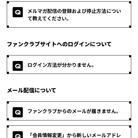
メルマガ配信の登録および停止方法につい
て教えてください。
ファンクラブサイトへのログインについて
ログイン方法が分かりません。
メール配信について
ファンクラブからのメールが届きません。
「会員情報変更」から新しいメールアドレ