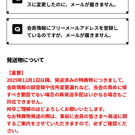
スに変更したのに、メールが届きません。
会員情報にフリーメールアドレスを登録し
ているのですが、メールが届きません。
発送物について
【重要】
2025年12月1日以降、発送済みの特典物につきまして、
会員情報の誤登録や住所変更漏れなど、当会の責めに帰
すべき要因でない場合の再発送手配はいかなる場合もご
対応できません。
何卒ご理解のほどよろしくお願いいたします。
なお特典物発送の際は、事前に会員の皆さまへ発送に関
するご案内をさせていただきますので、必ずご確認くだ
さい。