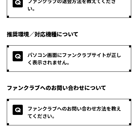
ファンクラブの退会方法を教えてくださ
い。
推奨環境／対応機種について
パソコン画面にファンクラブサイトが正し
く表示されません。
ファンクラブへのお問い合わせについて
ファンクラブへのお問い合わせ方法を教え
てください。