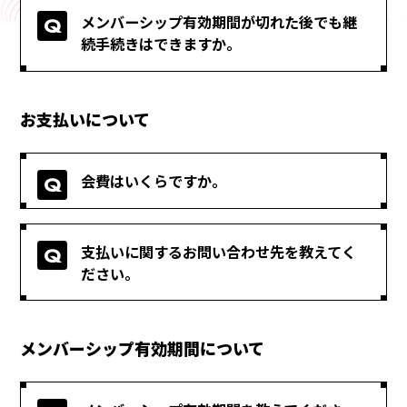
メンバーシップ有効期間が切れた後でも継
続手続きはできますか。
お支払いについて
会費はいくらですか。
支払いに関するお問い合わせ先を教えてく
ださい。
メンバーシップ有効期間について