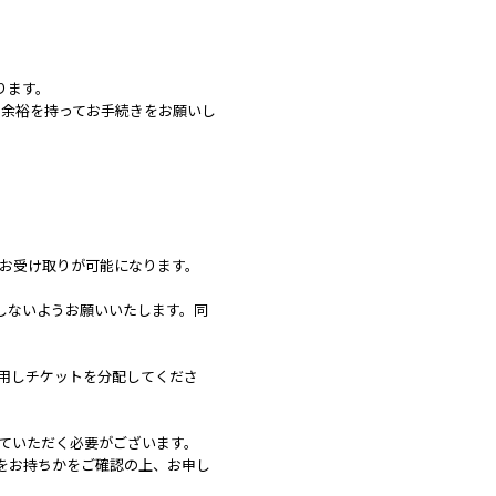
ります。
。余裕を持ってお手続きをお願いし
トのお受け取りが可能になります。
しないようお願いいたします。同
利用しチケットを分配してくださ
していただく必要がございます。
をお持ちかをご確認の上、お申し