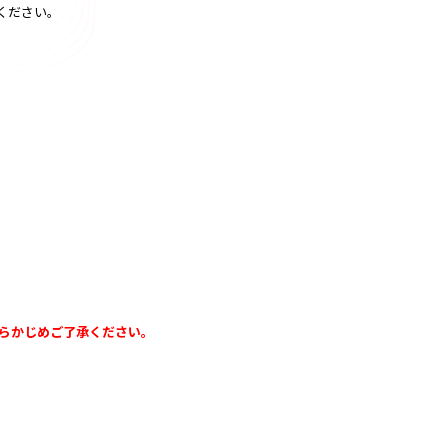
認ください。
あらかじめご了承ください。